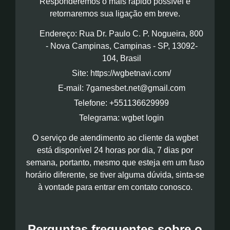
Responderemos o mais rápido possível e
retornaremos sua ligação em breve.
Endereço: Rua Dr. Paulo C. P. Nogueira, 800
- Nova Campinas, Campinas - SP, 13092-
104, Brasil
Site: https://wgbetnavi.com/
E-mail:
7gamesbet.net@gmail.com
Telefone: +551136629999
Telegrama: wgbet login
O serviço de atendimento ao cliente da wgbet
está disponível 24 horas por dia, 7 dias por
semana, portanto, mesmo que esteja em um fuso
horário diferente, se tiver alguma dúvida, sinta-se
à vontade para entrar em contato conosco.
Perguntas frequentes sobre o