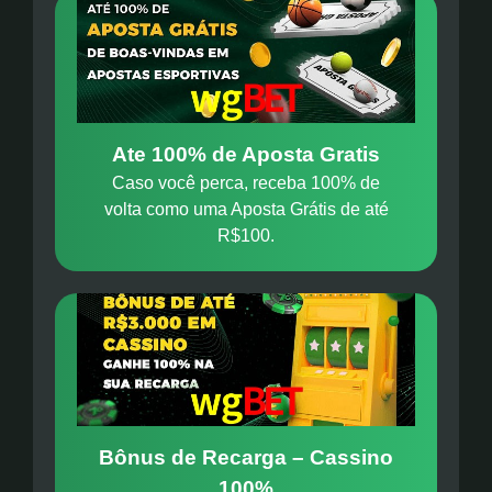
Ate 100% de Aposta Gratis
Caso você perca, receba 100% de
volta como uma Aposta Grátis de até
R$100.
Bônus de Recarga – Cassino
100%