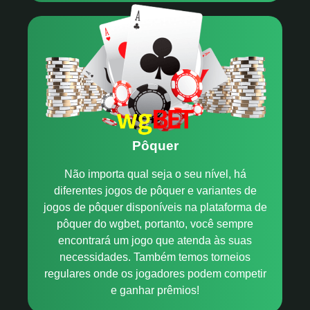
Pôquer
Não importa qual seja o seu nível, há
diferentes jogos de pôquer e variantes de
jogos de pôquer disponíveis na plataforma de
pôquer do wgbet, portanto, você sempre
encontrará um jogo que atenda às suas
necessidades. Também temos torneios
regulares onde os jogadores podem competir
e ganhar prêmios!