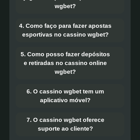
wgbet?
4. Como faço para fazer apostas
esportivas no cassino wgbet?
5. Como posso fazer depósitos
e retiradas no cassino online
wgbet?
6. O cassino wgbet tem um
aplicativo móvel?
7. O cassino wgbet oferece
suporte ao cliente?