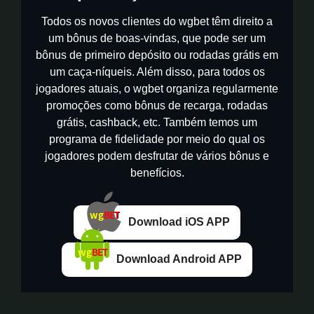
Todos os novos clientes do wgbet têm direito a
um bônus de boas-vindas, que pode ser um
bônus de primeiro depósito ou rodadas grátis em
um caça-níqueis. Além disso, para todos os
jogadores atuais, o wgbet organiza regularmente
promoções como bônus de recarga, rodadas
grátis, cashback, etc. Também temos um
programa de fidelidade por meio do qual os
jogadores podem desfrutar de vários bônus e
benefícios.
Download iOS APP
Download Android APP