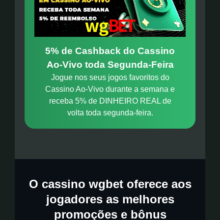
5% de Cashback do Cassino
Ao-Vivo toda Segunda-Feira
Jogue nos seus jogos favoritos do
Cassino Ao-Vivo durante a semana e
receba 5% de DINHEIRO REAL de
volta toda segunda-feira.
O cassino wgbet oferece aos
jogadores as melhores
promoções e bônus