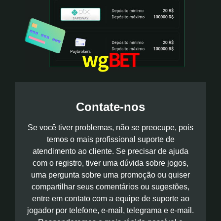
Contate-nos
Se você tiver problemas, não se preocupe, pois
temos o mais profissional suporte de
atendimento ao cliente. Se precisar de ajuda
com o registro, tiver uma dúvida sobre jogos,
uma pergunta sobre uma promoção ou quiser
compartilhar seus comentários ou sugestões,
entre em contato com a equipe de suporte ao
jogador por telefone, e-mail, telegrama e e-mail.