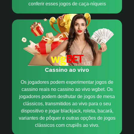
conferir esses jogos de caça-níqueis
Cassino ao vivo
Os jogadores podem experimentar jogos de
cassino reais no cassino ao vivo wgbet. Os
jogadores podem desfrutar de jogos de mesa
clássicos, transmitidos ao vivo para o seu
dispositivo e jogar blackjack, roleta, bacará,
variantes de pôquer e outras opções de jogos
clássicos com crupiês ao vivo.