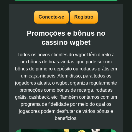
Conecte-se
Registro
Promoções e bônus no
cassino wgbet
Todos os novos clientes do wgbet têm direito a
um bônus de boas-vindas, que pode ser um
bônus de primeiro depósito ou rodadas grátis em
um caça-níqueis. Além disso, para todos os
jogadores atuais, o wgbet organiza regularmente
promoções como bônus de recarga, rodadas
grátis, cashback, etc. Também contamos com um
programa de fidelidade por meio do qual os
jogadores podem desfrutar de vários bônus e
benefícios.