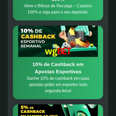
Ative o Bônus de Recarga – Cassino
100% e siga para o seu depósito.
10% de Cashback em
Apostas Esportivas
Ganhe 10% de cashback em suas
apostas grátis em esportes toda
segunda-feira!