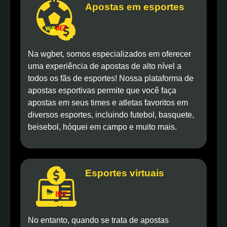
Apostas em esportes
Na wgbet, somos especializados em oferecer
uma experiência de apostas de alto nível a
todos os fãs de esportes! Nossa plataforma de
apostas esportivas permite que você faça
apostas em seus times e atletas favoritos em
diversos esportes, incluindo futebol, basquete,
beisebol, hóquei em campo e muito mais.
Esportes virtuais
No entanto, quando se trata de apostas