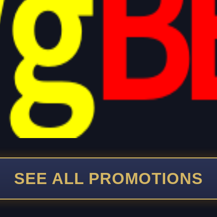
SEE ALL PROMOTIONS