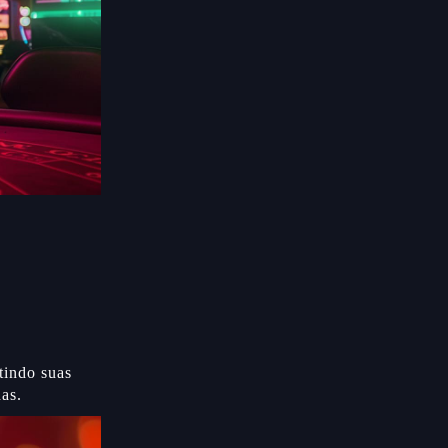
tindo suas
das.