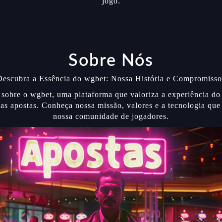
jogo.
Sobre Nós
Descubra a Essência do wgbet: Nossa História e Compromisso
 sobre o wgbet, uma plataforma que valoriza a experiência do 
as apostas. Conheça nossa missão, valores e a tecnologia que
nossa comunidade de jogadores.