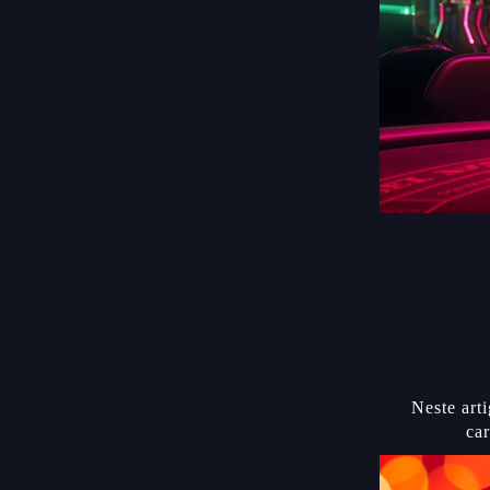
Neste art
car