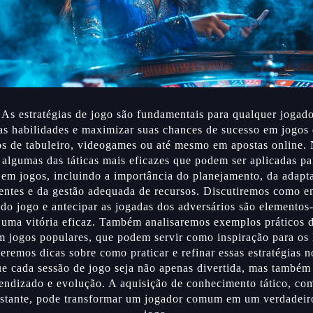
As estratégias de jogo são fundamentais para qualquer jogado
as habilidades e maximizar suas chances de sucesso em jogos d
os de tabuleiro, videogames ou até mesmo em apostas online. N
algumas das táticas mais eficazes que podem ser aplicadas pa
em jogos, incluindo a importância do planejamento, da adapt
ntes e da gestão adequada de recursos. Discutiremos como e
do jogo e antecipar as jogadas dos adversários são elementos
uma vitória eficaz. Também analisaremos exemplos práticos d
em jogos populares, que podem servir como inspiração para os l
ceremos dicas sobre como praticar e refinar essas estratégias no
ue cada sessão de jogo seja não apenas divertida, mas também
endizado e evolução. A aquisição de conhecimento tático, c
nstante, pode transformar um jogador comum em um verdadeir