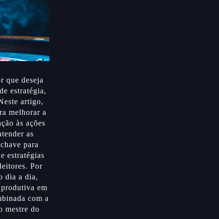
r que deseja
e estratégia,
este artigo,
ra melhorar a
ação às ações
ntender as
-chave para
e estratégias
eitores. Por
 dia a dia,
 produtiva em
ombinada com a
o mestre do