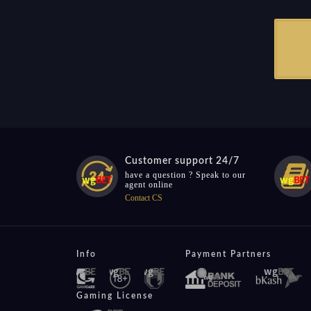
Customer support 24/7
have a question ? Speak to our
agent online
Contact CS
Info
Payment Partners
Gaming License