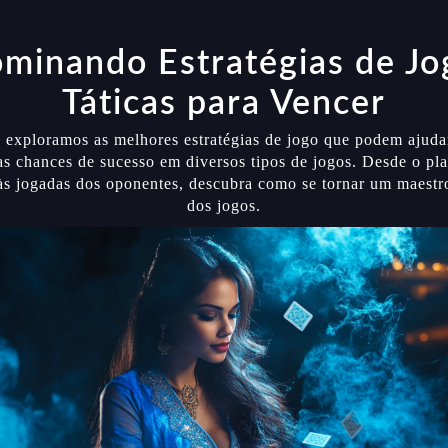
minando Estratégias de Jo
Táticas para Vencer
, exploramos as melhores estratégias de jogo que podem ajuda
s chances de sucesso em diversos tipos de jogos. Desde o pl
às jogadas dos oponentes, descubra como se tornar um maestr
dos jogos.