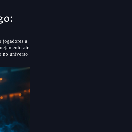
go:
r jogadores a
anejamento até
o no universo