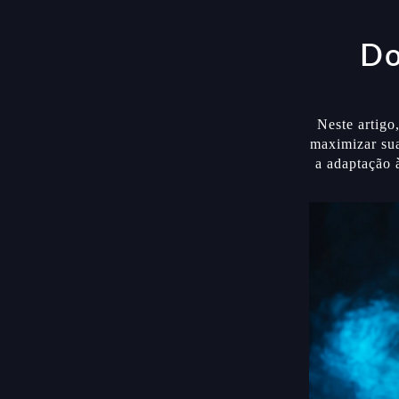
Do
Neste artigo
maximizar sua
a adaptação 