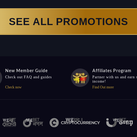
SEE ALL PROMOTIONS
New Member Guide
Affiliates Program
Check out FAQ and guides
Partner with us and earn
income!
Check now
Find Out more