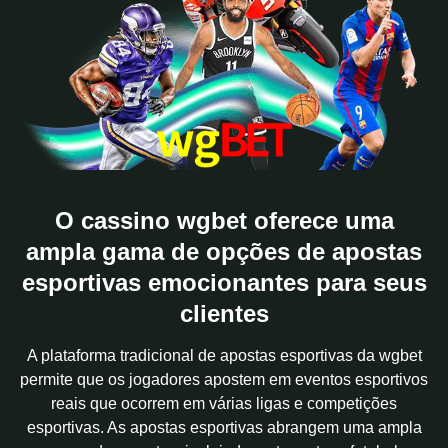
O cassino wgbet oferece uma
ampla gama de opções de apostas
esportivas emocionantes para seus
clientes
A plataforma tradicional de apostas esportivas da wgbet
permite que os jogadores apostem em eventos esportivos
reais que ocorrem em várias ligas e competições
esportivas. As apostas esportivas abrangem uma ampla