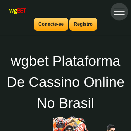
Conecte-se
Registro
wgbet Plataforma
De Cassino Online
No Brasil