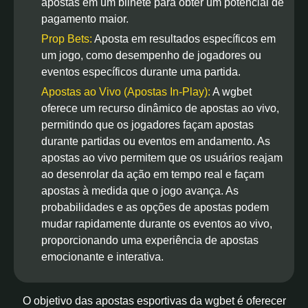
apostas em um bilhete para obter um potencial de
pagamento maior.
Prop Bets:
Aposta em resultados específicos em
um jogo, como desempenho de jogadores ou
eventos específicos durante uma partida.
Apostas ao Vivo (Apostas In-Play):
A wgbet
oferece um recurso dinâmico de apostas ao vivo,
permitindo que os jogadores façam apostas
durante partidas ou eventos em andamento. As
apostas ao vivo permitem que os usuários reajam
ao desenrolar da ação em tempo real e façam
apostas à medida que o jogo avança. As
probabilidades e as opções de apostas podem
mudar rapidamente durante os eventos ao vivo,
proporcionando uma experiência de apostas
emocionante e interativa.
O objetivo das apostas esportivas da wgbet é oferecer