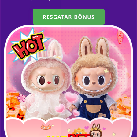
RESGATAR BÔNUS