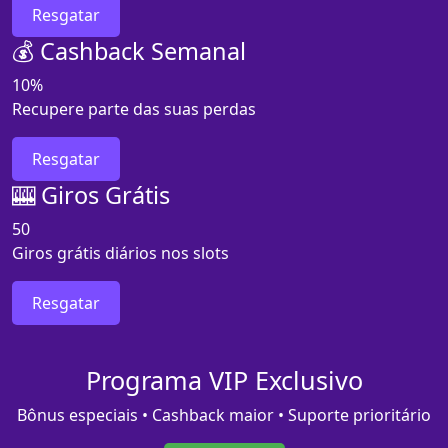
Resgatar
💰 Cashback Semanal
10%
Recupere parte das suas perdas
Resgatar
🎰 Giros Grátis
50
Giros grátis diários nos slots
Resgatar
Programa VIP Exclusivo
Bônus especiais • Cashback maior • Suporte prioritário