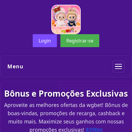
Login
Registrar-se
Menu
Bônus e Promoções Exclusivas
Aproveite as melhores ofertas da wgbet! Bônus de
boas-vindas, promoções de recarga, cashback e
muito mais. Maximize seus ganhos com nossas
promoções exclusivas!
839Bet