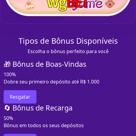
Tipos de Bônus Disponíveis
Escolha o bônus perfeito para você
🎁 Bônus de Boas-Vindas
100%
Dobre seu primeiro depósito até R$ 1.000
Resgatar
🔄 Bônus de Recarga
50%
Bônus em todos os seus depósitos