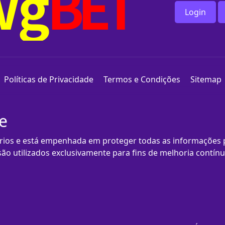
Login
Políticas de Privacidade
Termos e Condições
Sitemap
de
ários e está empenhada em proteger todas as informações 
ão utilizados exclusivamente para fins de melhoria contín