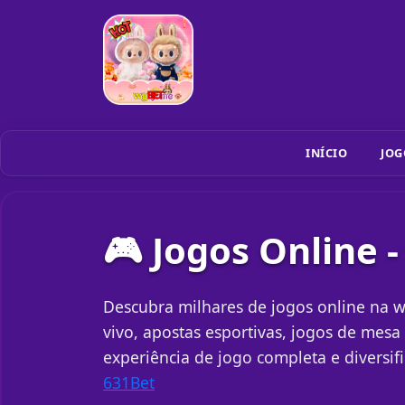
INÍCIO
JOG
🎮 Jogos Online 
Descubra milhares de jogos online na wg
vivo, apostas esportivas, jogos de mes
experiência de jogo completa e diversif
631Bet