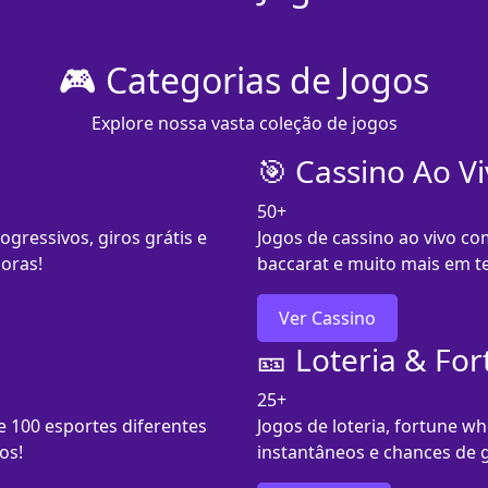
🎮 Categorias de Jogos
Explore nossa vasta coleção de jogos
🎯 Cassino Ao V
50+
ogressivos, giros grátis e
Jogos de cassino ao vivo com
oras!
baccarat e muito mais em t
Ver Cassino
🎫 Loteria & Fo
25+
e 100 esportes diferentes
Jogos de loteria, fortune w
os!
instantâneos e chances de 