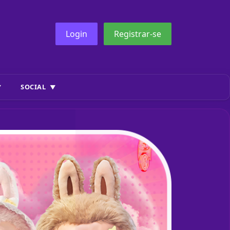
Login
Registrar-se
SOCIAL