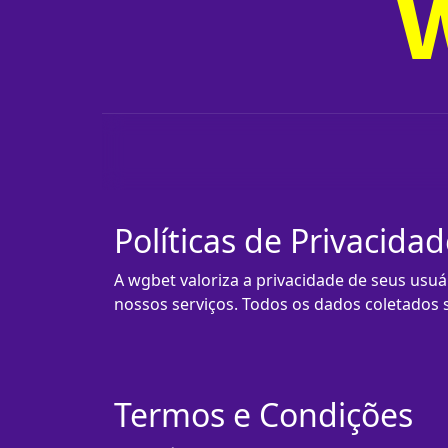
Políticas de Privacida
A wgbet valoriza a privacidade de seus usu
nossos serviços. Todos os dados coletados s
Termos e Condições